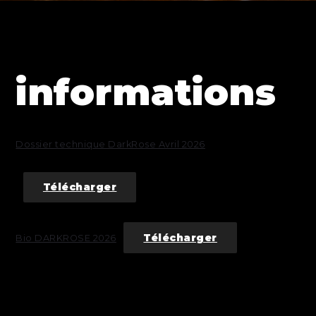
informations
Dossier technique DarkRose Avril 2026
Télécharger
Télécharger
Bio DARKROSE 2026